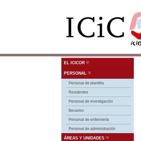
EL ICICOR
PERSONAL
Personal de plantilla
Residentes
Personal de investigación
Becarios
Personal de enfermería
Personal de administración
ÁREAS Y UNIDADES