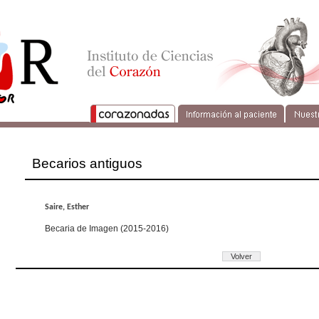
Becarios antiguos
Saire, Esther
Becaria de Imagen (2015-2016)
Volver