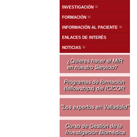
INVESTIGACIÓN
FORMACIÓN
INFORMACIÓN AL PACIENTE
ENLACES DE INTERÉS
NOTICIAS