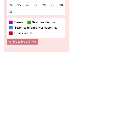
24
25
26
27
28
29
30
31