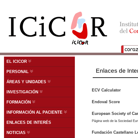
EL ICICOR
Enlaces de Inte
PERSONAL
ÁREAS Y UNIDADES
ECV Calculator
INVESTIGACIÓN
Endoval Score
FORMACIÓN
INFORMACIÓN AL PACIENTE
European Society of Ca
Página web de la Sociedad Eur
ENLACES DE INTERÉS
Fundación Castellano L
NOTICIAS