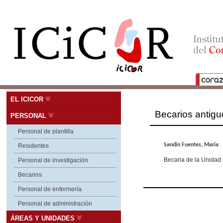
EL ICICOR
Becarios antigu
PERSONAL
Personal de plantilla
Sandín Fuentes, María
Residentes
Becaria de la Unidad d
Personal de investigación
Becarios
Personal de enfermería
Personal de administración
ÁREAS Y UNIDADES