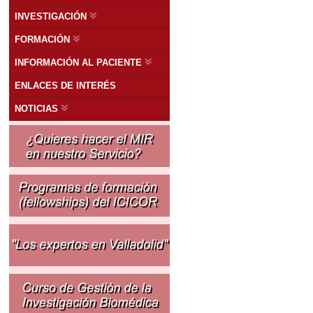
INVESTIGACIÓN
FORMACIÓN
INFORMACIÓN AL PACIENTE
ENLACES DE INTERÉS
NOTICIAS