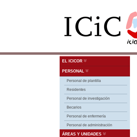
EL ICICOR
PERSONAL
Personal de plantilla
Residentes
Personal de investigación
Becarios
Personal de enfermería
Personal de administración
ÁREAS Y UNIDADES