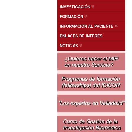
INVESTIGACIÓN
FORMACIÓN
INFORMACIÓN AL PACIENTE
ENLACES DE INTERÉS
NOTICIAS